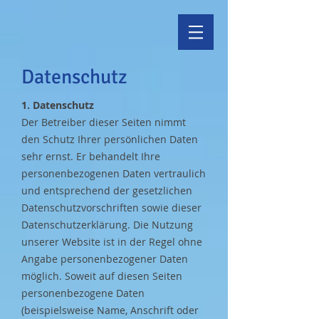
Datenschutz
1. Datenschutz
​Der Betreiber dieser Seiten nimmt
den Schutz Ihrer persönlichen Daten
sehr ernst. Er behandelt Ihre
personenbezogenen Daten vertraulich
und entsprechend der gesetzlichen
Datenschutzvorschriften sowie dieser
Datenschutzerklärung. Die Nutzung
unserer Website ist in der Regel ohne
Angabe personenbezogener Daten
möglich. Soweit auf diesen Seiten
personenbezogene Daten
(beispielsweise Name, Anschrift oder