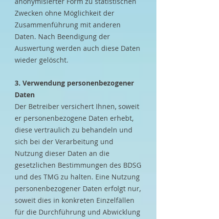
anonymisierter Form zu statistischen
Zwecken ohne Möglichkeit der
Zusammenführung mit anderen
Daten. Nach Beendigung der
Auswertung werden auch diese Daten
wieder gelöscht.
3. Verwendung personenbezogener
Daten
​Der Betreiber versichert Ihnen, soweit
er personenbezogene Daten erhebt,
diese vertraulich zu behandeln und
sich bei der Verarbeitung und
Nutzung dieser Daten an die
gesetzlichen Bestimmungen des BDSG
und des TMG zu halten. Eine Nutzung
personenbezogener Daten erfolgt nur,
soweit dies in konkreten Einzelfällen
für die Durchführung und Abwicklung