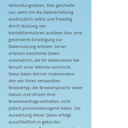
Verbindungsdaten. Dies geschieht
nur, wenn Sie die Datenerhebung
ausdrücklich selbst und freiwillig
durch Nutzung von
Kontaktformularen auslösen bzw. eine
gesonderte Einwilligung zur
Datennutzung erteilen. Server
erfassen bestimmte Daten
automatisch, die Ihr Webbrowser bei
Besuch einer Website verschickt.
Diese Daten können insbesondere
den von Ihnen verwandten
Browsertyp, die Browsersprache sowie
Datum und Uhrzeit Ihrer
Browseranfrage enthalten, nicht
jedoch personenbezogene Daten. Die
Auswertung dieser Daten erfolgt
ausschließlich in gekürzter,