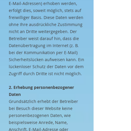
E-Mail-Adressen) erhoben werden,
erfolgt dies, soweit möglich, stets auf
freiwilliger Basis. Diese Daten werden
ohne Ihre ausdrückliche Zustimmung
nicht an Dritte weitergegeben. Der
Betreiber weist darauf hin, dass die
Datenübertragung im Internet (z. B.
bei der Kommunikation per E-Mail)
Sicherheitslücken aufweisen kann. Ein
lückenloser Schutz der Daten vor dem
Zugriff durch Dritte ist nicht möglich.
2. Erhebung personenbezogener
Daten
​Grundsätzlich erhebt der Betreiber
bei Besuch dieser Website keine
personenbezogenen Daten, wie
beispielsweise Anrede, Name,
Anschrift, E-Mail-Adresse oder