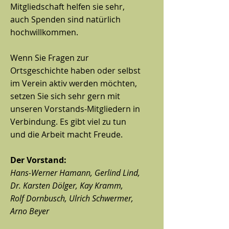
Mitgliedschaft helfen sie sehr,
auch Spenden sind natürlich
hochwillkommen.
Wenn Sie Fragen zur
Ortsgeschichte haben oder selbst
im Verein aktiv werden möchten,
setzen Sie sich sehr gern mit
unseren Vorstands-Mitgliedern in
Verbindung. Es gibt viel zu tun
und die Arbeit macht Freude.
Der Vorstand:
Hans-Werner Hamann, Gerlind Lind,
Dr. Karsten Dölger, Kay Kramm,
Rolf Dornbusch, Ulrich Schwermer,
Arno Beyer