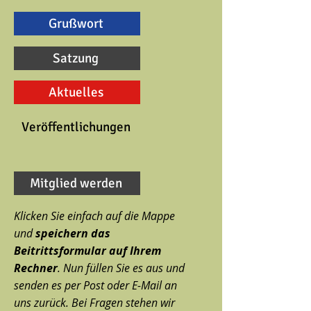
Grußwort
Satzung
Aktuelles
Veröffentlichungen
Mitglied werden
Klicken Sie einfach auf die Mappe
und
speichern das
Beitrittsformular auf Ihrem
Rechner
. Nun füllen Sie es aus und
senden es per Post oder E-Mail an
uns zurück. Bei Fragen stehen wir