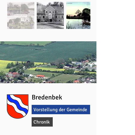
Bredenbek
Vorstellung der Gemeinde
Chronik