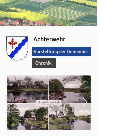
Achterwehr
Vorstellung der Gemeinde
Chronik