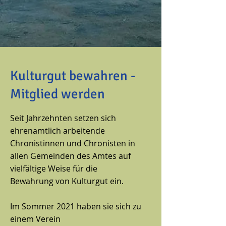
Kulturgut bewahren -
Mitglied werden
Seit Jahrzehnten setzen sich
ehrenamtlich arbeitende
Chronistinnen und Chronisten in
allen Gemeinden des Amtes auf
vielfältige Weise für die
Bewahrung von Kulturgut ein.
Im Sommer 2021 haben sie sich zu
einem Verein