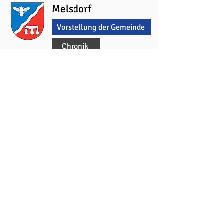
Melsdorf
Vorstellung der Gemeinde
Chronik