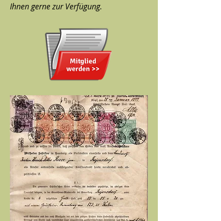
Ihnen gerne zur Verfügung.