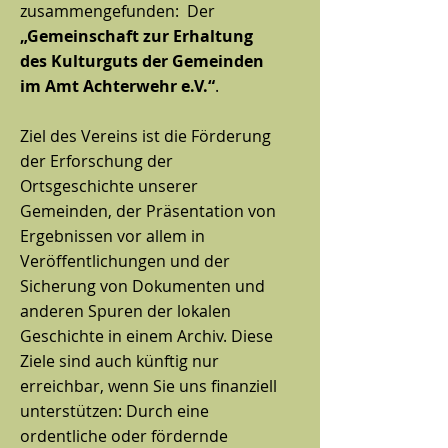
zusammengefunden: Der
„Gemeinschaft zur Erhaltung
des Kulturguts der Gemeinden
im Amt Achterwehr e.V.“
.
Ziel des Vereins ist die Förderung
der Erforschung der
Ortsgeschichte unserer
Gemeinden, der Präsentation von
Ergebnissen vor allem in
Veröffentlichungen und der
Sicherung von Dokumenten und
anderen Spuren der lokalen
Geschichte in einem Archiv. Diese
Ziele sind auch künftig nur
erreichbar, wenn Sie uns finanziell
unterstützen: Durch eine
ordentliche oder fördernde